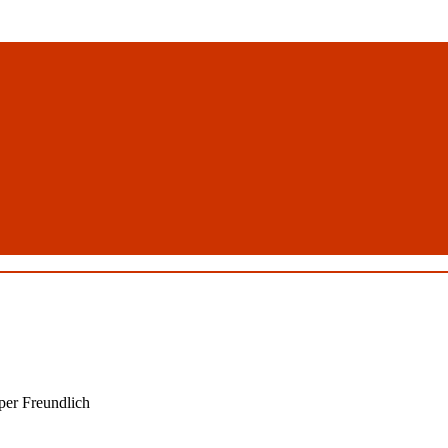
uper Freundlich