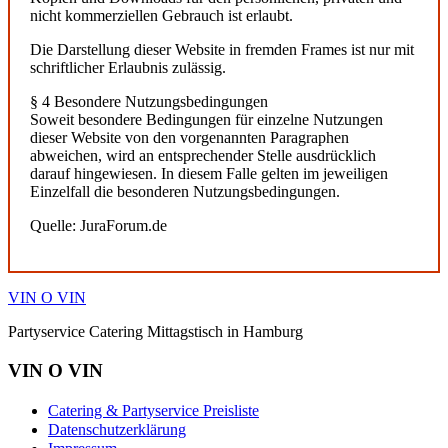
nicht kommerziellen Gebrauch ist erlaubt.
Die Darstellung dieser Website in fremden Frames ist nur mit
schriftlicher Erlaubnis zulässig.
§ 4 Besondere Nutzungsbedingungen
Soweit besondere Bedingungen für einzelne Nutzungen
dieser Website von den vorgenannten Paragraphen
abweichen, wird an entsprechender Stelle ausdrücklich
darauf hingewiesen. In diesem Falle gelten im jeweiligen
Einzelfall die besonderen Nutzungsbedingungen.
Quelle: JuraForum.de
VIN O VIN
Partyservice Catering Mittagstisch in Hamburg
VIN O VIN
Catering & Partyservice Preisliste
Datenschutzerklärung